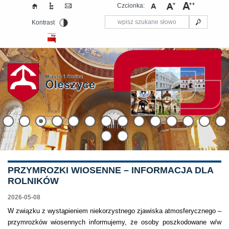
Czcionka:
Kontrast
PRZYMROZKI WIOSENNE – INFORMACJA DLA
ROLNIKÓW
2026-05-08
W związku z wystąpieniem niekorzystnego zjawiska atmosferycznego –
przymrozków wiosennych informujemy, że osoby poszkodowane w/w