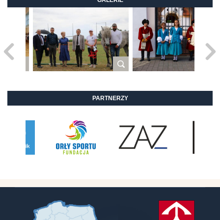
PARTNERZY