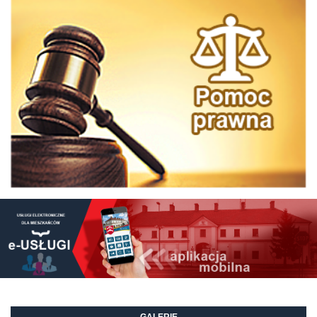
GALERIE