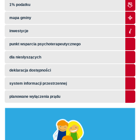
1% podatku
mapa gminy
inwestycje
punkt wsparcia psychoterapeutycznego
dla niesłyszących
deklaracja dostępności
system informacji przestrzennej
planowane wyłączenia prądu