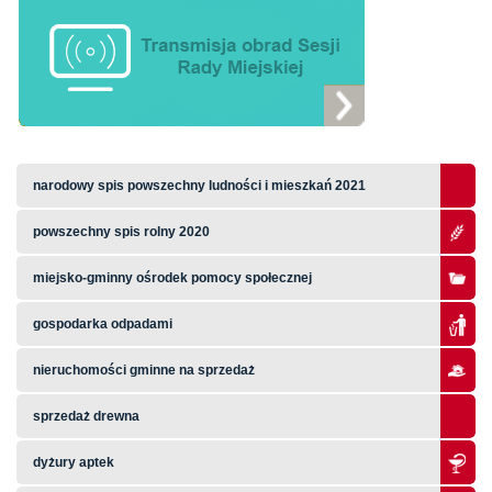
narodowy spis powszechny ludności i mieszkań 2021
powszechny spis rolny 2020
miejsko-gminny ośrodek pomocy społecznej
gospodarka odpadami
nieruchomości gminne na sprzedaż
sprzedaż drewna
dyżury aptek