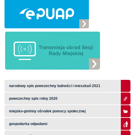
narodowy spis powszechny ludności i mieszkań 2021
powszechny spis rolny 2020
miejsko-gminny ośrodek pomocy społecznej
gospodarka odpadami