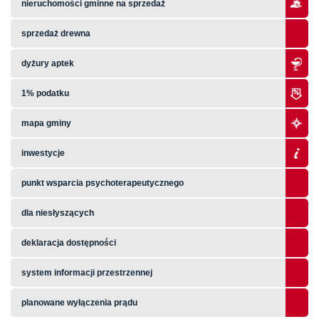
nieruchomości gminne na sprzedaż
sprzedaż drewna
dyżury aptek
1% podatku
mapa gminy
inwestycje
punkt wsparcia psychoterapeutycznego
dla niesłyszących
deklaracja dostępności
system informacji przestrzennej
planowane wyłączenia prądu