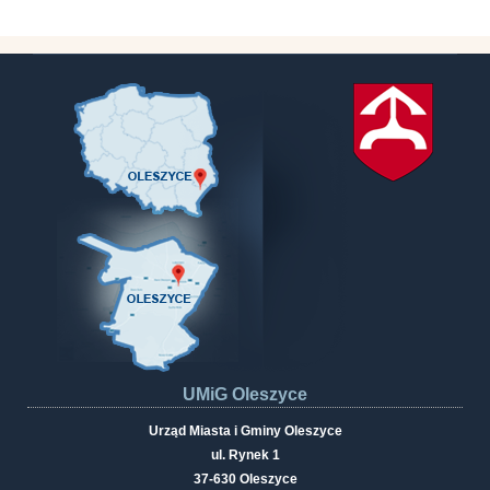
UMiG Oleszyce
Urząd Miasta i Gminy Oleszyce
ul. Rynek 1
37-630 Oleszyce