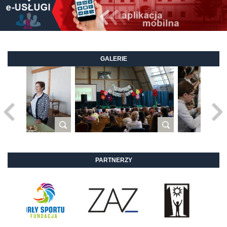
GALERIE
PARTNERZY