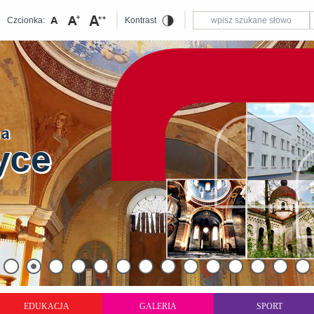
Czcionka:
Kontrast
EDUKACJA
GALERIA
SPORT