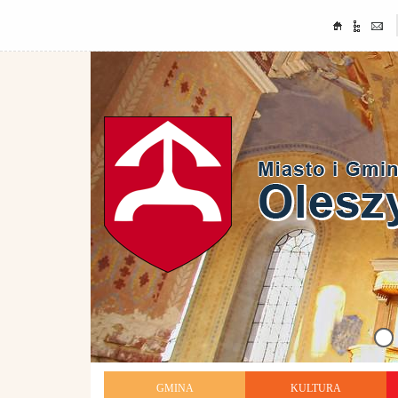
GMINA
KULTURA