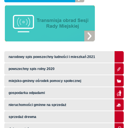
narodowy spis powszechny ludności i mieszkań 2021
powszechny spis rolny 2020
miejsko-gminny ośrodek pomocy społecznej
gospodarka odpadami
nieruchomości gminne na sprzedaż
sprzedaż drewna