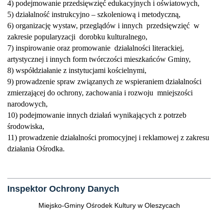
4) podejmowanie przedsięwzięć edukacyjnych i oświatowych,
5) działalność instrukcyjno – szkoleniową i metodyczną,
6) organizację wystaw, przeglądów i innych przedsięwzięć w
zakresie popularyzacji dorobku kulturalnego,
7) inspirowanie oraz promowanie działalności literackiej,
artystycznej i innych form twórczości mieszkańców Gminy,
8) współdziałanie z instytucjami kościelnymi,
9) prowadzenie spraw związanych ze wspieraniem działalności
zmierzającej do ochrony, zachowania i rozwoju mniejszości
narodowych,
10) podejmowanie innych działań wynikających z potrzeb
środowiska,
11) prowadzenie działalności promocyjnej i reklamowej z zakresu
działania Ośrodka.
Inspektor Ochrony Danych
Miejsko-Gminy Ośrodek Kultury w Oleszycach