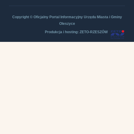
Copyright © Oficjalny Portal Informacyjny Urzędu Miasta i Gminy
Oleszyce
Produkcja i hosting: ZETO-RZESZÓW