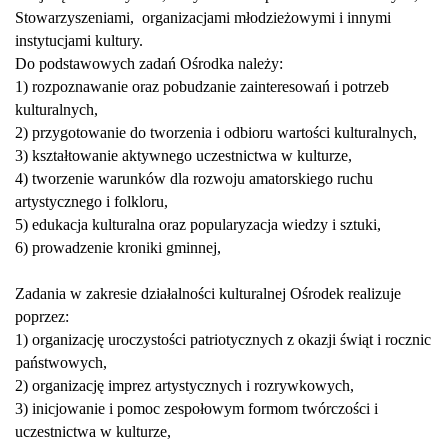
Stowarzyszeniami, organizacjami młodzieżowymi i innymi
instytucjami kultury.
Do podstawowych zadań Ośrodka należy:
1) rozpoznawanie oraz pobudzanie zainteresowań i potrzeb
kulturalnych,
2) przygotowanie do tworzenia i odbioru wartości kulturalnych,
3) kształtowanie aktywnego uczestnictwa w kulturze,
4) tworzenie warunków dla rozwoju amatorskiego ruchu
artystycznego i folkloru,
5) edukacja kulturalna oraz popularyzacja wiedzy i sztuki,
6) prowadzenie kroniki gminnej,
Zadania w zakresie działalności kulturalnej Ośrodek realizuje
poprzez:
1) organizację uroczystości patriotycznych z okazji świąt i rocznic
państwowych,
2) organizację imprez artystycznych i rozrywkowych,
3) inicjowanie i pomoc zespołowym formom twórczości i
uczestnictwa w kulturze,