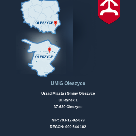
UMiG Oleszyce
Urząd Miasta i Gminy Oleszyce
ul. Rynek 1
37-630 Oleszyce
NIP: 793-12-82-079
REGON: 000 544 102