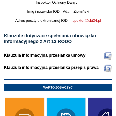
Inspektor Ochrony Danych:
Imię i nazwisko IOD - Adam Ziemiński
Adres poczty elektronicznej IOD:
inspektor@cbi24.pl
Klauzule dotyczące spełniania obowiązku
informacyjnego z Art 13 RODO
Klauzula informacyjna przesłanka umowy
Klauzula informacyjna przesłanka przepis prawa
WARTO ZOBACZYĆ