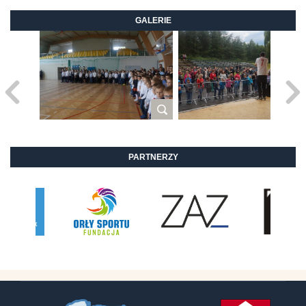
GALERIE
PARTNERZY