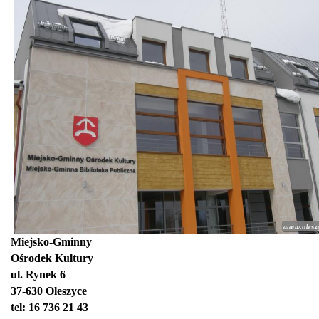
Miejsko-Gminny
Ośrodek Kultury
ul. Rynek 6
37-630 Oleszyce
tel: 16 736 21 43