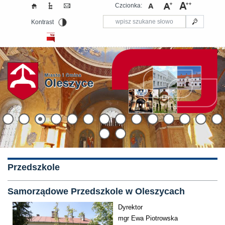
Czcionka:
Kontrast
Przedszkole
Samorządowe Przedszkole w Oleszycach
Dyrektor
mgr Ewa Piotrowska