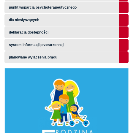
punkt wsparcia psychoterapeutycznego
dla niesłyszących
deklaracja dostępności
system informacji przestrzennej
planowane wyłączenia prądu