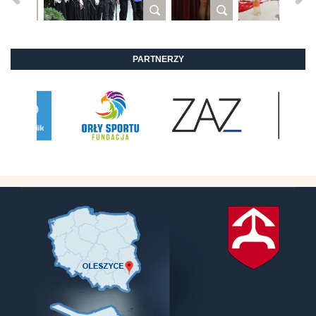
PARTNERZY