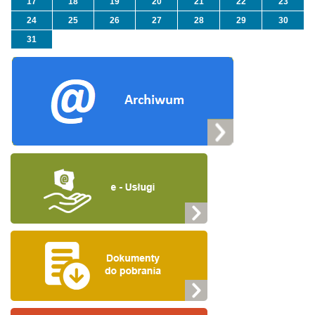
17
18
19
20
21
22
23
24
25
26
27
28
29
30
31