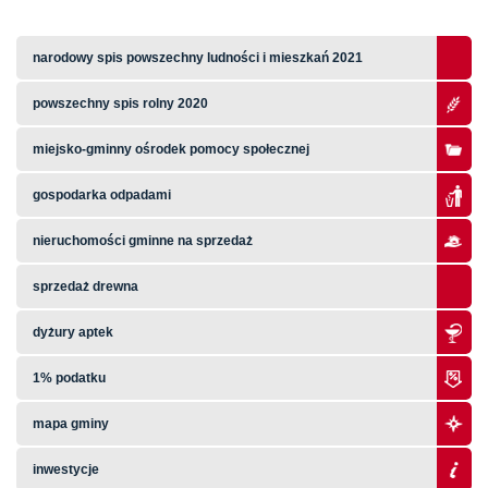
narodowy spis powszechny ludności i mieszkań 2021
powszechny spis rolny 2020
miejsko-gminny ośrodek pomocy społecznej
gospodarka odpadami
nieruchomości gminne na sprzedaż
sprzedaż drewna
dyżury aptek
1% podatku
mapa gminy
inwestycje