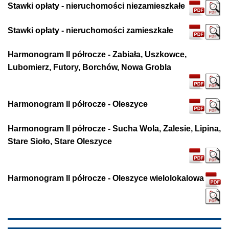
Stawki opłaty - nieruchomości niezamieszkałe
Stawki opłaty - nieruchomości zamieszkałe
Harmonogram II półrocze - Zabiała, Uszkowce,
Lubomierz, Futory, Borchów, Nowa Grobla
Harmonogram II półrocze - Oleszyce
Harmonogram II półrocze - Sucha Wola, Zalesie, Lipina,
Stare Sioło, Stare Oleszyce
Harmonogram II półrocze - Oleszyce wielolokalowa