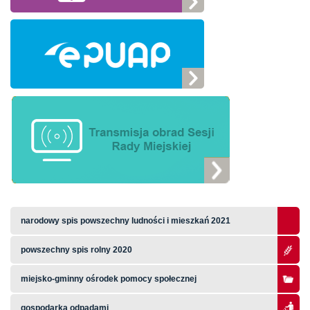
narodowy spis powszechny ludności i mieszkań 2021
powszechny spis rolny 2020
miejsko-gminny ośrodek pomocy społecznej
gospodarka odpadami