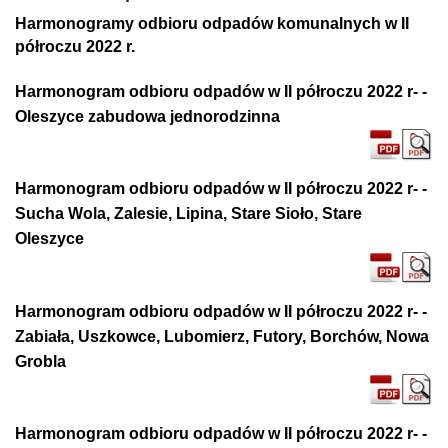
Harmonogramy odbioru odpadów komunalnych w II
półroczu 2022 r.
Harmonogram odbioru odpadów w II półroczu 2022 r- -
Oleszyce zabudowa jednorodzinna
Harmonogram odbioru odpadów w II półroczu 2022 r- -
Sucha Wola, Zalesie, Lipina, Stare Sioło, Stare
Oleszyce
Harmonogram odbioru odpadów w II półroczu 2022 r- -
Zabiała, Uszkowce, Lubomierz, Futory, Borchów, Nowa
Grobla
Harmonogram odbioru odpadów w II półroczu 2022 r- -