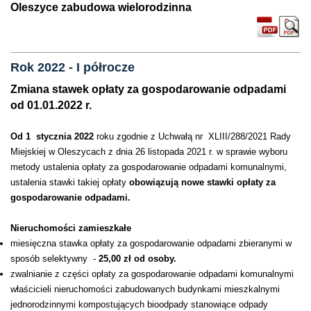
Oleszyce zabudowa wielorodzinna
Rok 2022 - I półrocze
Zmiana stawek opłaty za gospodarowanie odpadami
od 01.01.2022 r.
Od 1 stycznia 2022
roku zgodnie z Uchwałą nr XLIII/288/2021 Rady
Miejskiej w Oleszycach z dnia 26 listopada 2021 r. w sprawie wyboru
metody ustalenia opłaty za gospodarowanie odpadami komunalnymi,
ustalenia stawki takiej opłaty
obowiązują nowe stawki opłaty za
gospodarowanie odpadami.
Nieruchomości zamieszkałe
miesięczna stawka opłaty za gospodarowanie odpadami zbieranymi w
sposób selektywny -
25,00 zł od osoby.
zwalnianie z części opłaty za gospodarowanie odpadami komunalnymi
właścicieli nieruchomości zabudowanych budynkami mieszkalnymi
jednorodzinnymi kompostujących bioodpady stanowiące odpady