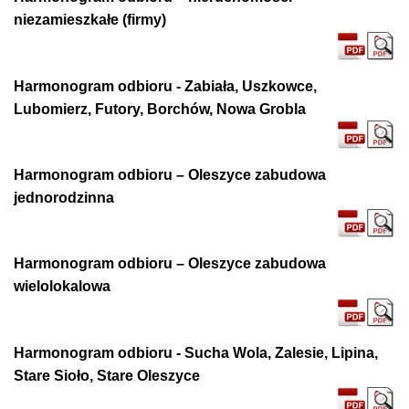
niezamieszkałe (firmy)
Harmonogram odbioru - Zabiała, Uszkowce,
Lubomierz, Futory, Borchów, Nowa Grobla
Harmonogram odbioru – Oleszyce zabudowa
jednorodzinna
Harmonogram odbioru – Oleszyce zabudowa
wielolokalowa
Harmonogram odbioru - Sucha Wola, Zalesie, Lipina,
Stare Sioło, Stare Oleszyce