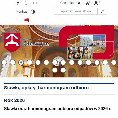
Czcionka:
Kontrast
Stawki, opłaty, harmonogram odbioru
Rok 2026
Stawki oraz harmonogram odbioru odpadów w 2026 r.