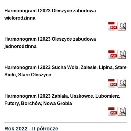
Harmonogram I 2023 Oleszyce zabudowa
wielorodzinna
Harmonogram I 2023 Oleszyce zabudowa
jednorodzinna
Harmonogram I 2023 Sucha Wola, Zalesie, Lipina, Stare
Sioło, Stare Oleszyce
Harmonogram I 2023 Zabiała, Uszkowce, Lubomierz,
Futory, Borchów, Nowa Grobla
Rok 2022 - II półrocze