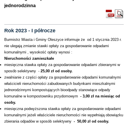
jednorodzinna
Rok 2023 - I półrocze
Burmistrz Miasta i Gminy Oleszyce informuje że od 1 stycznia 2023 r.
nie ulegają zmianie stawki opłaty za gospodarowanie odpadami
komunalnymi , wysokość opłaty wynosi :
Nieruchomości zamieszkałe
miesięczna stawka opłaty za gospodarowanie odpadami zbieranymi w
sposób selektywny -
25,00 zł od osoby.
zwalnianie z części opłaty za gospodarowanie odpadami komunalnymi
właścicieli nieruchomości zabudowanych budynkami mieszkalnymi
jednorodzinnymi kompostujących bioodpady stanowiące odpady
komunalne w kompostowniku przydomowym
- 3,00 zł na miesiąc od
osoby.
miesięczna podwyższona stawka opłaty za gospodarowanie odpadami
komunalnymi jeżeli właściciele nieruchomości nie wypełniają obowiązku
zbierania odpadów w sposób selektywny
- 50,00 zł od osoby.