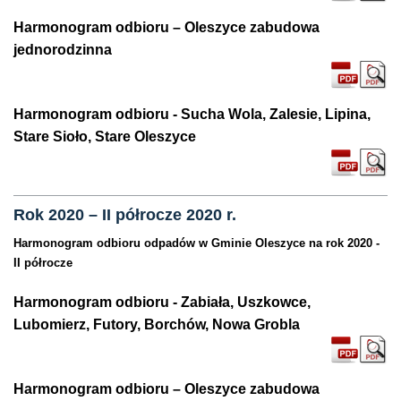
Harmonogram odbioru – Oleszyce zabudowa
jednorodzinna
Harmonogram odbioru - Sucha Wola, Zalesie, Lipina,
Stare Sioło, Stare Oleszyce
Rok 2020 – II półrocze 2020 r.
Harmonogram odbioru odpadów w Gminie Oleszyce na rok 2020 -
II półrocze
Harmonogram odbioru - Zabiała, Uszkowce,
Lubomierz, Futory, Borchów, Nowa Grobla
Harmonogram odbioru – Oleszyce zabudowa