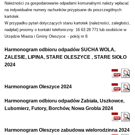
Należności za gospodarowanie odpadami komunalnymi należy wpłacać
na indywidualne numery rachunków przypisane do poszczególnych
kartotek.
W przypadku pytań dotyczących stanu kartotek (należności, zaległości,
nadpłat) prosimy o kontakt telefoniczny: 16 63 28 771 lub osobiście w
Urzędzie Miasta i Gminy Oleszyce - pokój nr 8.
Harmonogram odbioru odpadów SUCHA WOLA,
ZALESIE, LIPINA, STARE OLESZYCE , STARE SIOŁO
2024
Harmonogram Oleszyce 2024
Harmonogram odbioru odpadów Zabiała, Uszkowce,
Lubomierz, Futory, Borchów, Nowa Grobla 2024
Harmonogram Oleszyce zabudowa wielorodzinna 2024