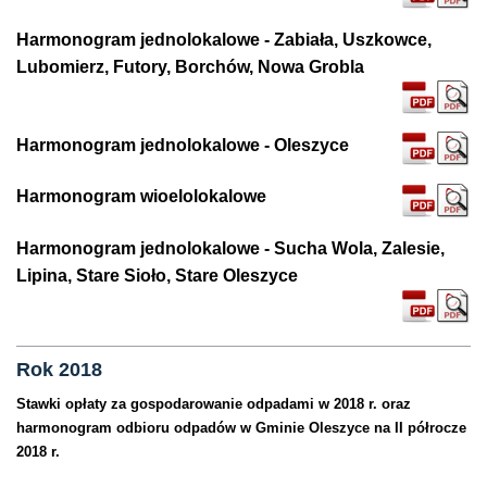
Harmonogram jednolokalowe - Zabiała, Uszkowce,
Lubomierz, Futory, Borchów, Nowa Grobla
Harmonogram jednolokalowe - Oleszyce
Harmonogram wioelolokalowe
Harmonogram jednolokalowe - Sucha Wola, Zalesie,
Lipina, Stare Sioło, Stare Oleszyce
Rok 2018
Stawki opłaty za gospodarowanie odpadami w 2018 r. oraz
harmonogram odbioru odpadów w Gminie Oleszyce na II półrocze
2018 r.