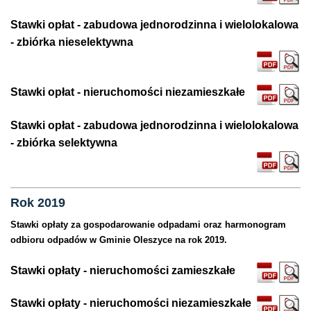
Stawki opłat - zabudowa jednorodzinna i wielolokalowa
- zbiórka nieselektywna
Stawki opłat - nieruchomości niezamieszkałe
Stawki opłat - zabudowa jednorodzinna i wielolokalowa
- zbiórka selektywna
Rok 2019
Stawki opłaty za gospodarowanie odpadami oraz harmonogram
odbioru odpadów w Gminie Oleszyce na rok 2019.
Stawki opłaty - nieruchomości zamieszkałe
Stawki opłaty - nieruchomości niezamieszkałe