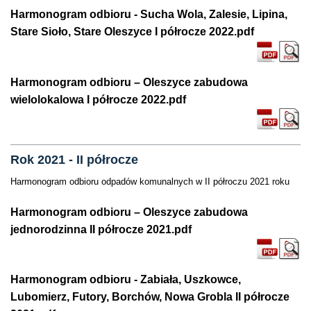
Harmonogram odbioru - Sucha Wola, Zalesie, Lipina,
Stare Sioło, Stare Oleszyce I półrocze 2022.pdf
Harmonogram odbioru – Oleszyce zabudowa
wielolokalowa I półrocze 2022.pdf
Rok 2021 - II półrocze
Harmonogram odbioru odpadów komunalnych w II półroczu 2021 roku
Harmonogram odbioru – Oleszyce zabudowa
jednorodzinna II półrocze 2021.pdf
Harmonogram odbioru - Zabiała, Uszkowce,
Lubomierz, Futory, Borchów, Nowa Grobla II półrocze