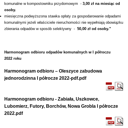
komunalne w kompostowniku przydomowym -
3,00 zł na miesiąc od
osoby.
miesięczna podwyższona stawka opłaty za gospodarowanie odpadami
komunalnymi jeżeli właściciele nieruchomości nie wypełniają obowiązku
zbierania odpadów w sposób selektywny -
50,00 zł od osoby.”
Harmonogram odbioru odpadów komunalnych w I półroczu
2022 roku
Harmonogram odbioru – Oleszyce zabudowa
jednorodzinna I półrocze 2022-pdf.pdf
Harmonogram odbioru - Zabiała, Uszkowce,
Lubomierz, Futory, Borchów, Nowa Grobla I półrocze
2022.pdf