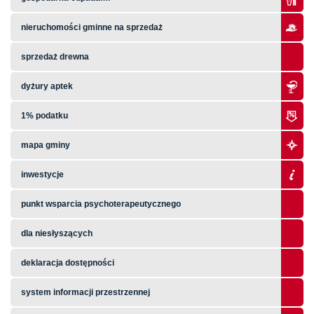
nieruchomości gminne na sprzedaż
sprzedaż drewna
dyżury aptek
1% podatku
mapa gminy
inwestycje
punkt wsparcia psychoterapeutycznego
dla niesłyszących
deklaracja dostępności
system informacji przestrzennej