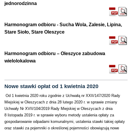
jednorodzinna
Harmonogram odbioru - Sucha Wola, Zalesie, Lipina,
Stare Sioło, Stare Oleszyce
Harmonogram odbioru – Oleszyce zabudowa
wielolokalowa
Nowe stawki opłat od 1 kwietnia 2020
Od 1 kwietnia 2020 roku zgodnie z Uchwałą nr XXII/147/2020 Rady
Miejskiej w Oleszycach z dnia 28 lutego 2020 r. w sprawie zmiany
Uchwały Nr XVII/104/2019 Rady Miejskiej w Oleszycach z dnia
8 listopada 2019 r. w sprawie wyboru metody ustalenia opłaty za
gospodarowanie odpadami komunalnymi, ustalenia stawki takiej opłaty
oraz stawki za pojemniki o określonej pojemności obowiązują nowe