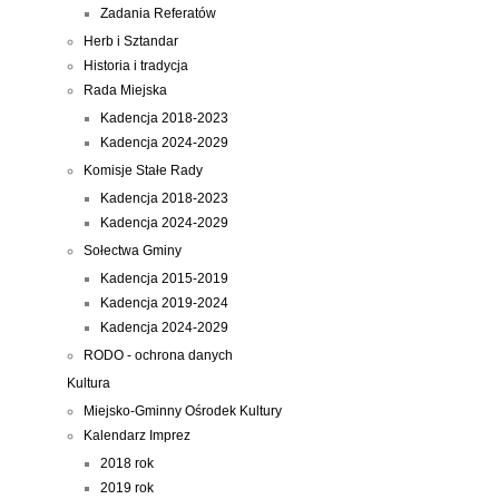
Zadania Referatów
Herb i Sztandar
Historia i tradycja
Rada Miejska
Kadencja 2018-2023
Kadencja 2024-2029
Komisje Stałe Rady
Kadencja 2018-2023
Kadencja 2024-2029
Sołectwa Gminy
Kadencja 2015-2019
Kadencja 2019-2024
Kadencja 2024-2029
RODO - ochrona danych
Kultura
Miejsko-Gminny Ośrodek Kultury
Kalendarz Imprez
2018 rok
2019 rok