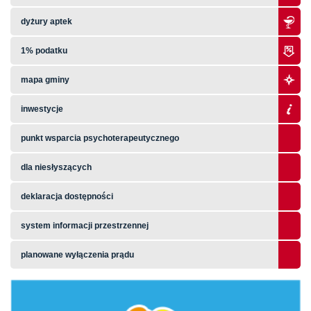
dyżury aptek
1% podatku
mapa gminy
inwestycje
punkt wsparcia psychoterapeutycznego
dla niesłyszących
deklaracja dostępności
system informacji przestrzennej
planowane wyłączenia prądu