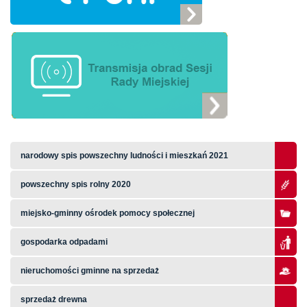
narodowy spis powszechny ludności i mieszkań 2021
powszechny spis rolny 2020
miejsko-gminny ośrodek pomocy społecznej
gospodarka odpadami
nieruchomości gminne na sprzedaż
sprzedaż drewna