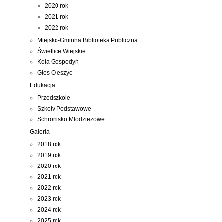
2020 rok
2021 rok
2022 rok
Miejsko-Gminna Biblioteka Publiczna
Świetlice Wiejskie
Koła Gospodyń
Głos Oleszyc
Edukacja
Przedszkole
Szkoły Podstawowe
Schronisko Młodzieżowe
Galeria
2018 rok
2019 rok
2020 rok
2021 rok
2022 rok
2023 rok
2024 rok
2025 rok