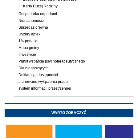
Karta Dużej Rodziny
Gospodarka odpadami
Nieruchomości
Sprzedaż drewna
Dyżury aptek
1% podatku
Mapa gminy
Inwestycje
Punkt wsparcia psychoterapeutycznego
Dla niesłyszących
Deklaracja dostępności
planowane wyłączenia prądu
system informacji przestrzennej
WARTO ZOBACZYĆ