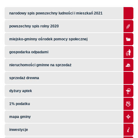
narodowy spis powszechny ludności i mieszkań 2021
powszechny spis rolny 2020
miejsko-gminny ośrodek pomocy społecznej
gospodarka odpadami
nieruchomości gminne na sprzedaż
sprzedaż drewna
dyżury aptek
1% podatku
mapa gminy
inwestycje