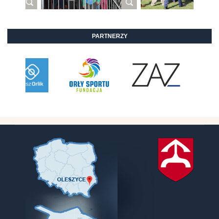
PARTNERZY