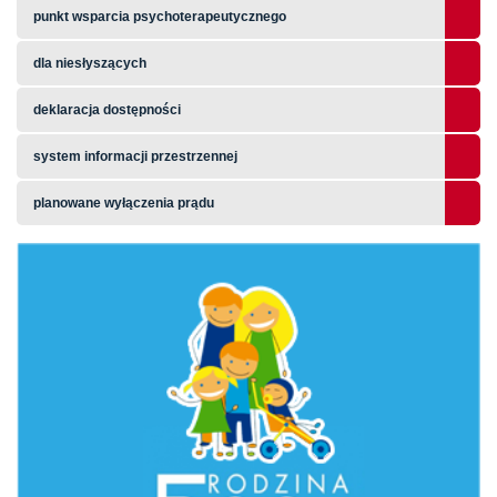
punkt wsparcia psychoterapeutycznego
dla niesłyszących
deklaracja dostępności
system informacji przestrzennej
planowane wyłączenia prądu