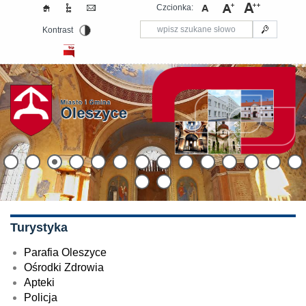
Czcionka:
Kontrast
Turystyka
Parafia Oleszyce
Ośrodki Zdrowia
Apteki
Policja