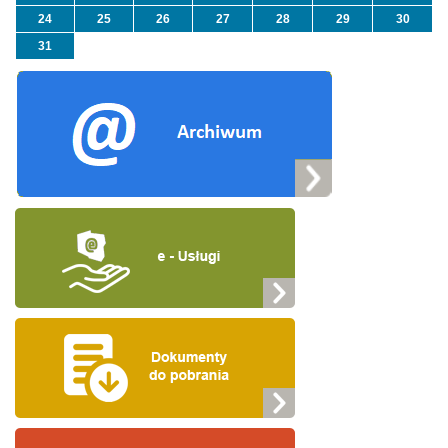
24
25
26
27
28
29
30
31