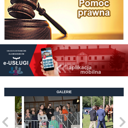
GALERIE