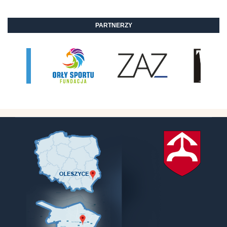
PARTNERZY