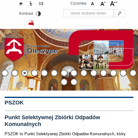
Czcionka:
Kontrast
PSZOK
Punkt Selektywnej Zbiórki Odpadów
Komunalnych
PSZOK to Punkt Selektywnej Zbiórki Odpadów Komunalnych, który