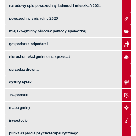
narodowy spis powszechny ludności i mieszkań 2021
powszechny spis rolny 2020
miejsko-gminny ośrodek pomocy społecznej
gospodarka odpadami
nieruchomości gminne na sprzedaż
sprzedaż drewna
dyżury aptek
1% podatku
mapa gminy
inwestycje
punkt wsparcia psychoterapeutycznego