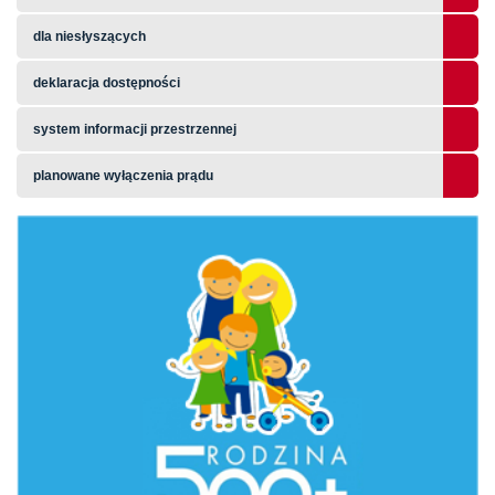
dla niesłyszących
deklaracja dostępności
system informacji przestrzennej
planowane wyłączenia prądu