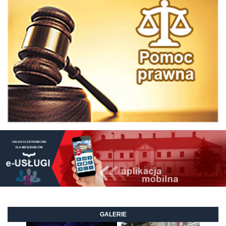
GALERIE