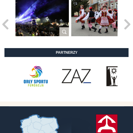
PARTNERZY