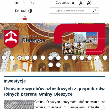
Czcionka:
Kontrast
Inwestycje
​Usuwanie wyrobów azbestowych z gospodarstw
rolnych z terenu Gminy Oleszyce
Gmina Oleszyce otrzymała dofinasowanie na
zadanie związane z usuwaniem azbestu i