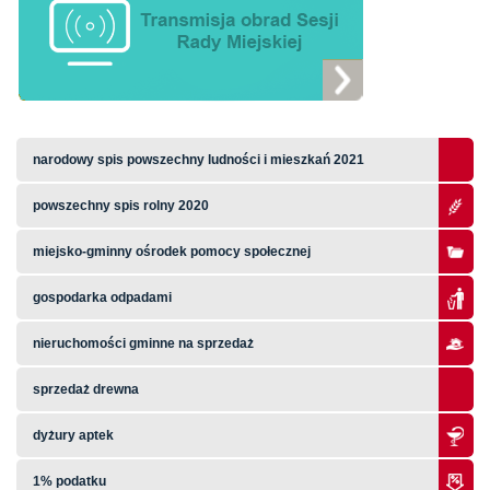
narodowy spis powszechny ludności i mieszkań 2021
powszechny spis rolny 2020
miejsko-gminny ośrodek pomocy społecznej
gospodarka odpadami
nieruchomości gminne na sprzedaż
sprzedaż drewna
dyżury aptek
1% podatku