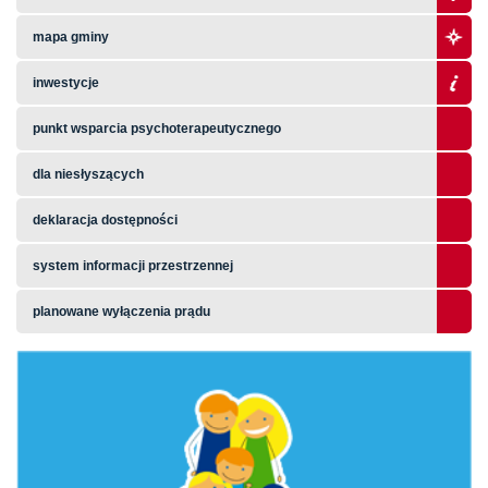
mapa gminy
inwestycje
punkt wsparcia psychoterapeutycznego
dla niesłyszących
deklaracja dostępności
system informacji przestrzennej
planowane wyłączenia prądu