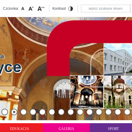
Czcionka:
Kontrast
EDUKACJA
GALERIA
SPORT