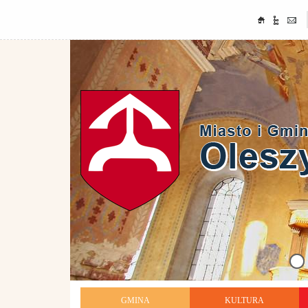
GMINA
KULTURA