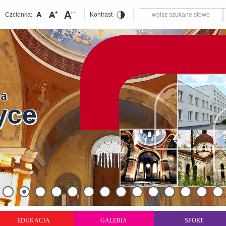
Czcionka:
Kontrast
EDUKACJA
GALERIA
SPORT