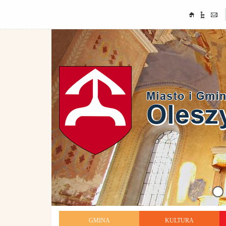
GMINA
KULTURA