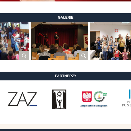
GALERIE
PARTNERZY