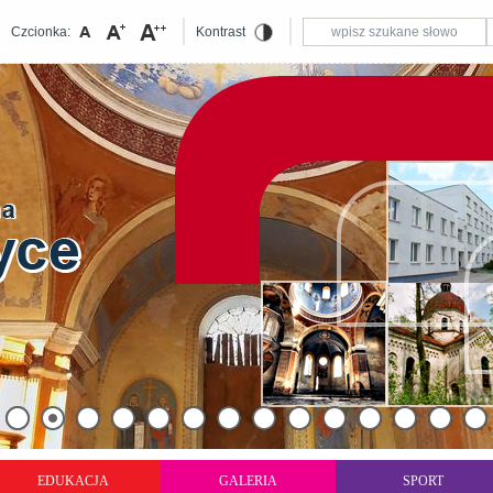
Czcionka:
Kontrast
EDUKACJA
GALERIA
SPORT