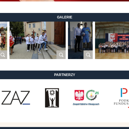
GALERIE
PARTNERZY