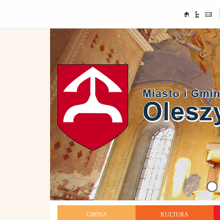
GMINA
KULTURA