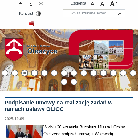
Czcionka:
Kontrast
Podpisanie umowy na realizację zadań w
ramach ustawy OLiOC
2025-10-09
W dniu 26 września Burmistrz Miasta i Gminy
Oleszyce podpisał umowę z Wojewodą