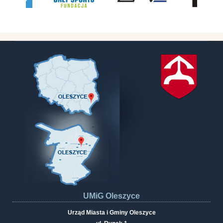
UMiG Oleszyce
Urząd Miasta i Gminy Oleszyce