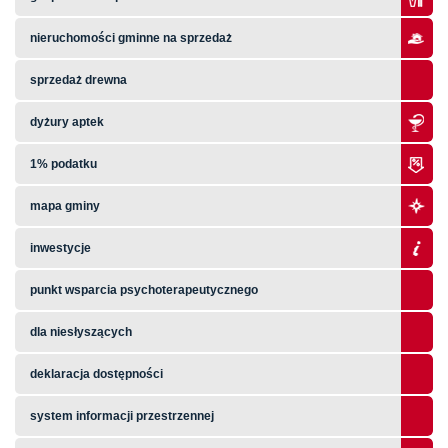
nieruchomości gminne na sprzedaż
sprzedaż drewna
dyżury aptek
1% podatku
mapa gminy
inwestycje
punkt wsparcia psychoterapeutycznego
dla niesłyszących
deklaracja dostępności
system informacji przestrzennej