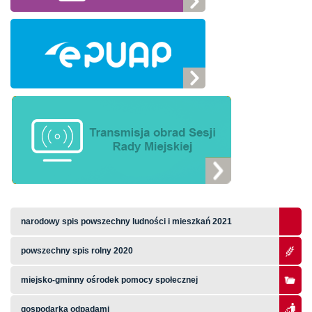
narodowy spis powszechny ludności i mieszkań 2021
powszechny spis rolny 2020
miejsko-gminny ośrodek pomocy społecznej
gospodarka odpadami