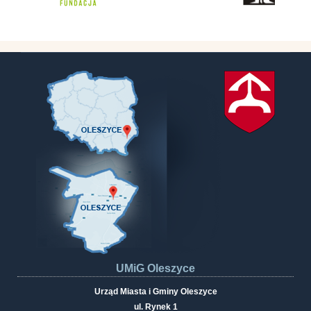
UMiG Oleszyce
Urząd Miasta i Gminy Oleszyce
ul. Rynek 1