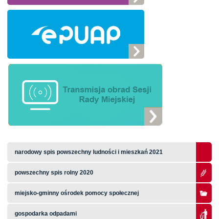
narodowy spis powszechny ludności i mieszkań 2021
powszechny spis rolny 2020
miejsko-gminny ośrodek pomocy społecznej
gospodarka odpadami