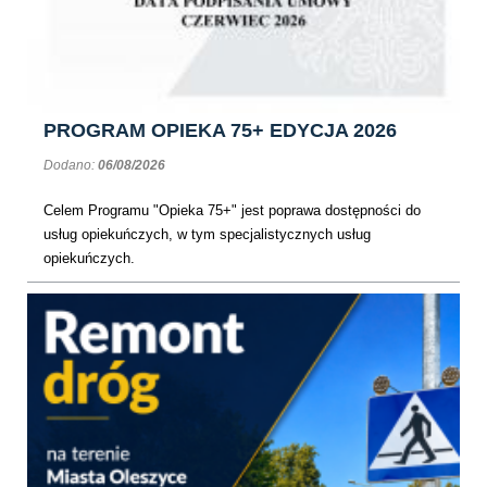
PROGRAM OPIEKA 75+ EDYCJA 2026
Dodano:
06/08/2026
Celem Programu "Opieka 75+" jest poprawa dostępności do
usług opiekuńczych, w tym specjalistycznych usług
opiekuńczych.