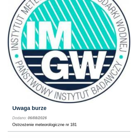
Uwaga burze
Dodano:
06/08/2026
Ostrzeżenie meteorologiczne nr 181