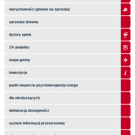
nieruchomości gminne na sprzedaż
sprzedaż drewna
dyżury aptek
1% podatku
mapa gminy
inwestycje
punkt wsparcia psychoterapeutycznego
dla niesłyszących
deklaracja dostępności
system informacji przestrzennej