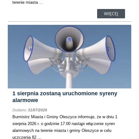
terenie miasta ...
WIĘCEJ
1 sierpnia zostaną uruchomione syreny
alarmowe
Dodano:
31/07/2026
​Burmistrz Miasta i Gminy Oleszyce informuje, że w dniu 1
sierpnia 2026 r. o godzinie 17:00 nastąpi włączenie syren
alarmowych na terenie miasta i gminy Oleszyce w celu
uczczenia 82 ...