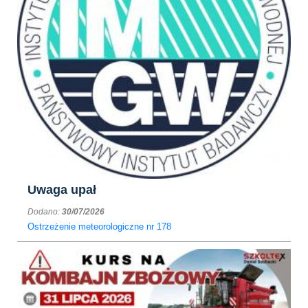
Uwaga upał
Dodano:
30/07/2026
Ostrzeżenie meteorologiczne nr 178