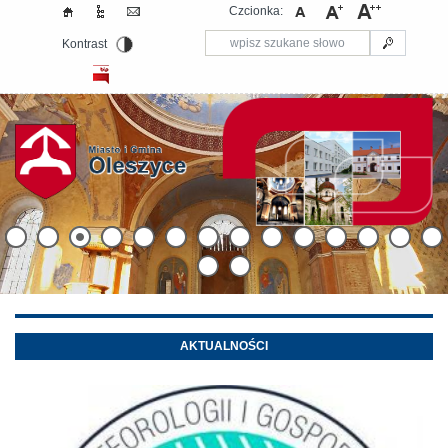
Czcionka:
Kontrast
AKTUALNOŚCI