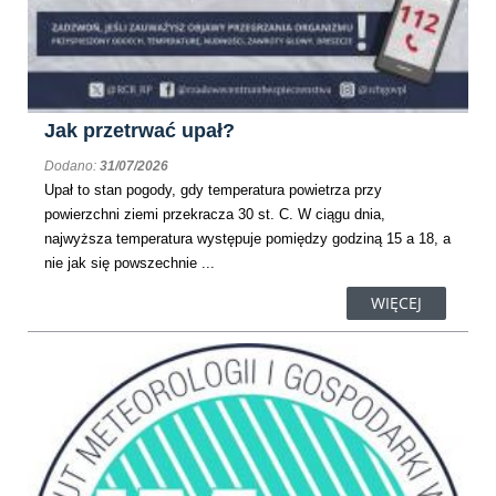
Jak przetrwać upał?
Dodano:
31/07/2026
Upał to stan pogody, gdy temperatura powietrza przy
powierzchni ziemi przekracza 30 st. C. W ciągu dnia,
najwyższa temperatura występuje pomiędzy godziną 15 a 18, a
nie jak się powszechnie ...
WIĘCEJ