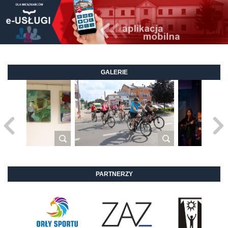
GALERIE
PARTNERZY