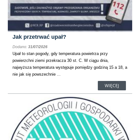
Jak przetrwać upał?
Dodano:
31/07/2026
Upał to stan pogody, gdy temperatura powietrza przy
powierzchni ziemi przekracza 30 st. C. W ciągu dnia,
najwyższa temperatura występuje pomiędzy godziną 15 a 18, a
nie jak się powszechnie ...
WIĘCEJ