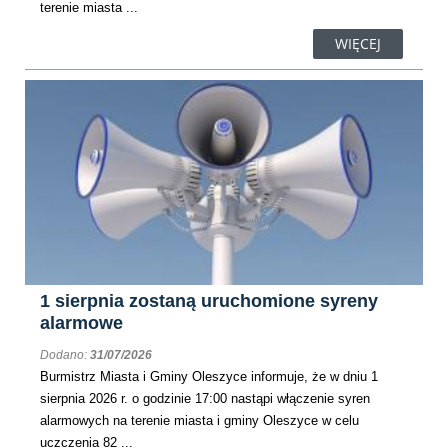
terenie miasta ...
WIĘCEJ
1 sierpnia zostaną uruchomione syreny
alarmowe
Dodano:
31/07/2026
​Burmistrz Miasta i Gminy Oleszyce informuje, że w dniu 1
sierpnia 2026 r. o godzinie 17:00 nastąpi włączenie syren
alarmowych na terenie miasta i gminy Oleszyce w celu
uczczenia 82 ...