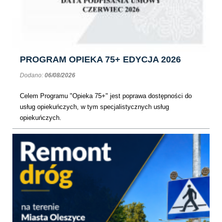
PROGRAM OPIEKA 75+ EDYCJA 2026
Dodano:
06/08/2026
Celem Programu "Opieka 75+" jest poprawa dostępności do
usług opiekuńczych, w tym specjalistycznych usług
opiekuńczych.