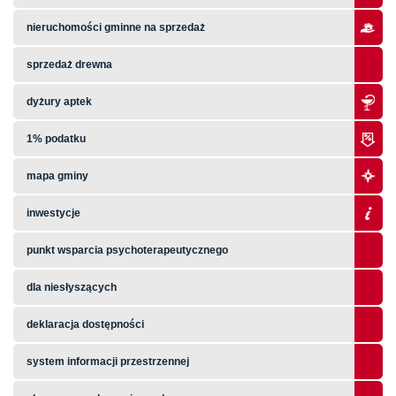
nieruchomości gminne na sprzedaż
sprzedaż drewna
dyżury aptek
1% podatku
mapa gminy
inwestycje
punkt wsparcia psychoterapeutycznego
dla niesłyszących
deklaracja dostępności
system informacji przestrzennej