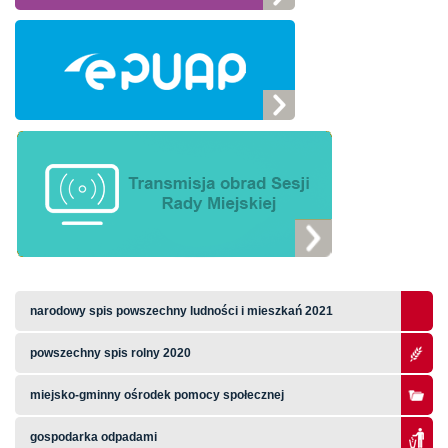
narodowy spis powszechny ludności i mieszkań 2021
powszechny spis rolny 2020
miejsko-gminny ośrodek pomocy społecznej
gospodarka odpadami