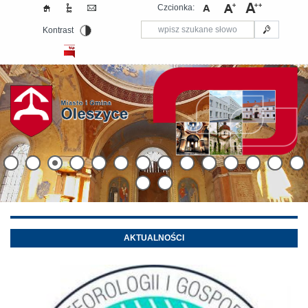
Czcionka:
Kontrast
AKTUALNOŚCI