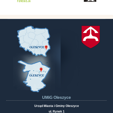
UMiG Oleszyce
Urząd Miasta i Gminy Oleszyce
ul. Rynek 1