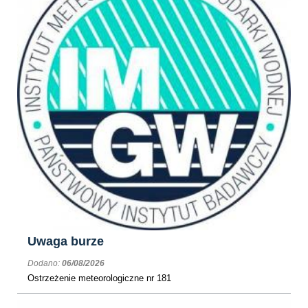
Uwaga burze
Dodano:
06/08/2026
Ostrzeżenie meteorologiczne nr 181