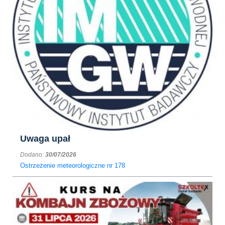
Uwaga upał
Dodano:
30/07/2026
Ostrzeżenie meteorologiczne nr 178