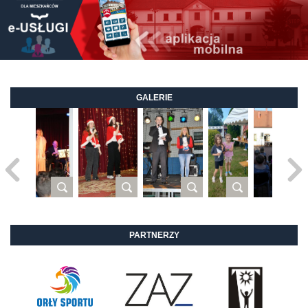
GALERIE
PARTNERZY