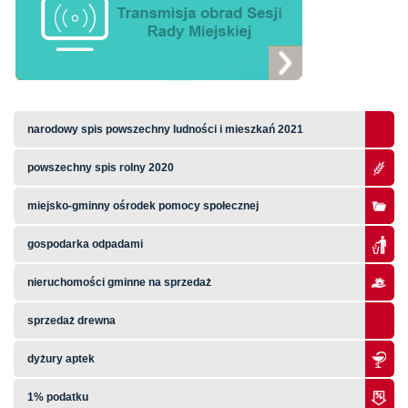
narodowy spis powszechny ludności i mieszkań 2021
powszechny spis rolny 2020
miejsko-gminny ośrodek pomocy społecznej
gospodarka odpadami
nieruchomości gminne na sprzedaż
sprzedaż drewna
dyżury aptek
1% podatku