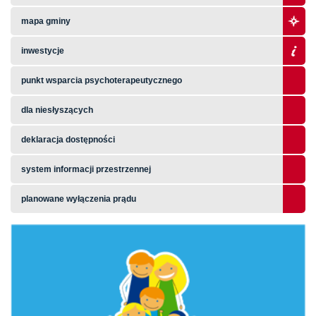
mapa gminy
inwestycje
punkt wsparcia psychoterapeutycznego
dla niesłyszących
deklaracja dostępności
system informacji przestrzennej
planowane wyłączenia prądu