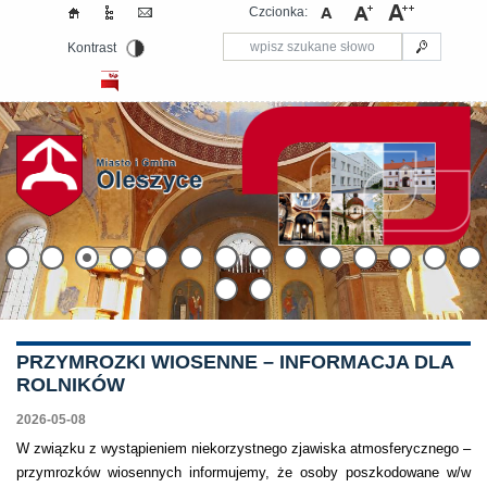
Czcionka:
Kontrast
PRZYMROZKI WIOSENNE – INFORMACJA DLA
ROLNIKÓW
2026-05-08
W związku z wystąpieniem niekorzystnego zjawiska atmosferycznego –
przymrozków wiosennych informujemy, że osoby poszkodowane w/w