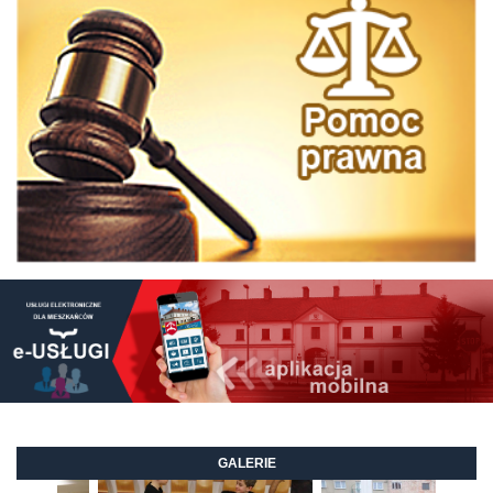
GALERIE