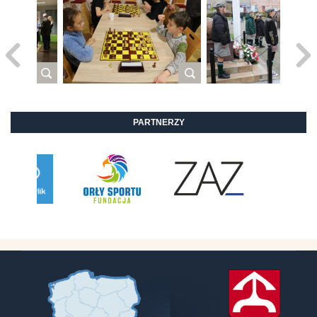
PARTNERZY