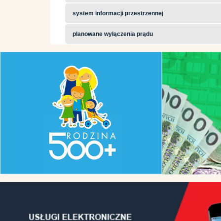
system informacji przestrzennej
planowane wyłączenia prądu