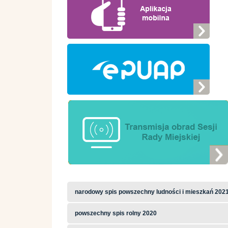
narodowy spis powszechny ludności i mieszkań 202
powszechny spis rolny 2020