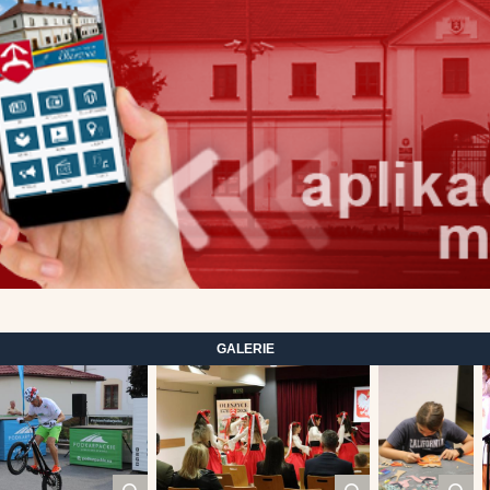
GALERIE