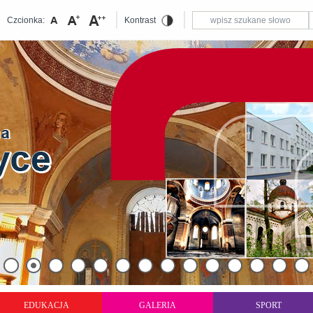
Czcionka:
Kontrast
EDUKACJA
GALERIA
SPORT