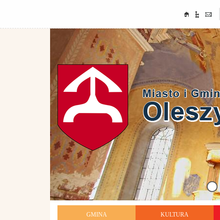
GMINA
KULTURA