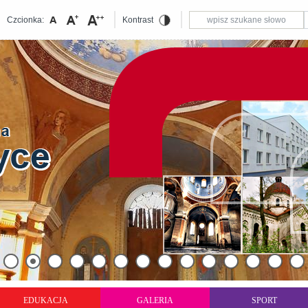
Czcionka:
Kontrast
EDUKACJA
GALERIA
SPORT