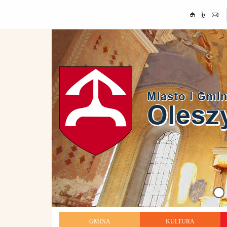
GMINA
KULTURA