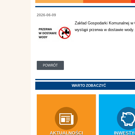
2026-06-09
Zakład Gospodarki Komunalnej w 
wystąpi przerwa w dostawie wody.
POWRÓT
WARTO ZOBACZYĆ
AKTUALNOŚCI
INWESTY