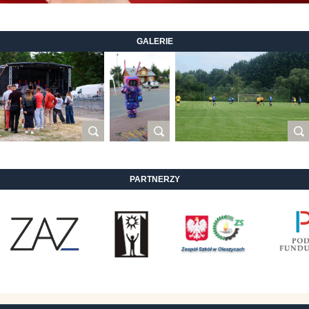
GALERIE
PARTNERZY