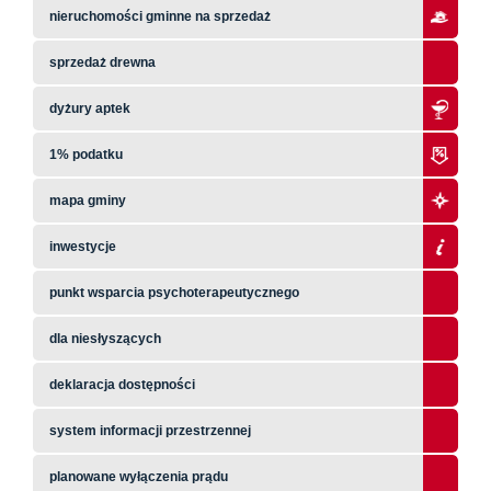
nieruchomości gminne na sprzedaż
sprzedaż drewna
dyżury aptek
1% podatku
mapa gminy
inwestycje
punkt wsparcia psychoterapeutycznego
dla niesłyszących
deklaracja dostępności
system informacji przestrzennej
planowane wyłączenia prądu