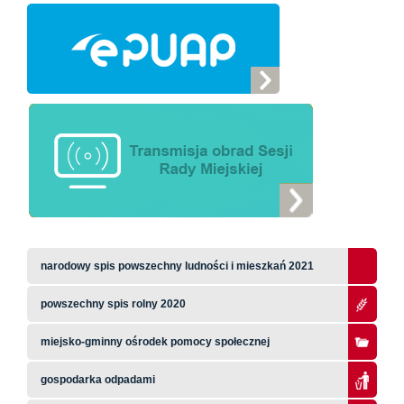
narodowy spis powszechny ludności i mieszkań 2021
powszechny spis rolny 2020
miejsko-gminny ośrodek pomocy społecznej
gospodarka odpadami