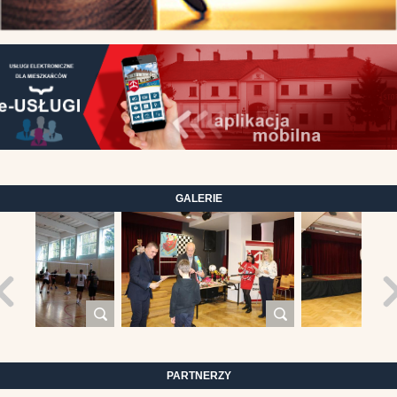
GALERIE
PARTNERZY