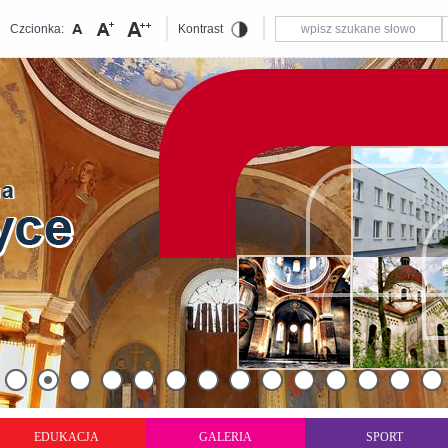
Czcionka:
Kontrast
EDUKACJA
GALERIA
SPORT