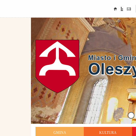
GMINA
KULTURA