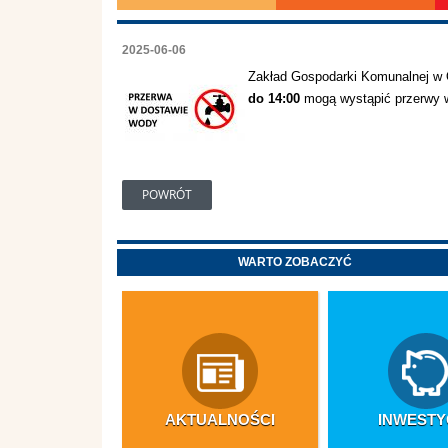
2025-06-06
Zakład Gospodarki Komunalnej w 
do 14:00
mogą wystąpić przerwy w
POWRÓT
WARTO ZOBACZYĆ
AKTUALNOŚCI
INWESTY