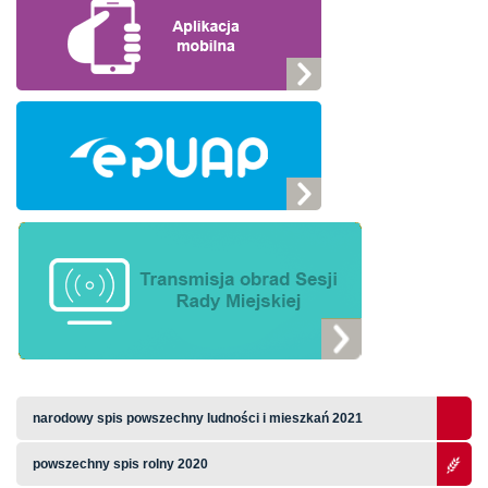
narodowy spis powszechny ludności i mieszkań 2021
powszechny spis rolny 2020