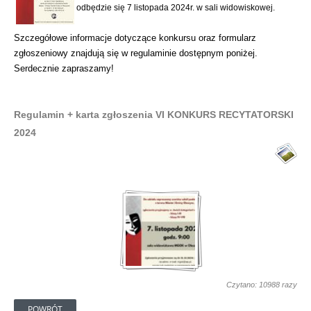
odbędzie się 7 listopada 2024r. w sali widowiskowej.
Szczegółowe informacje dotyczące konkursu oraz formularz
zgłoszeniowy znajdują się w regulaminie dostępnym poniżej.
Serdecznie zapraszamy!
Regulamin + karta zgłoszenia VI KONKURS RECYTATORSKI
2024
Czytano: 10988 razy
POWRÓT