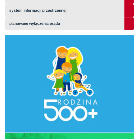
system informacji przestrzennej
planowane wyłączenia prądu