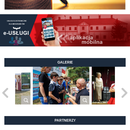
GALERIE
PARTNERZY